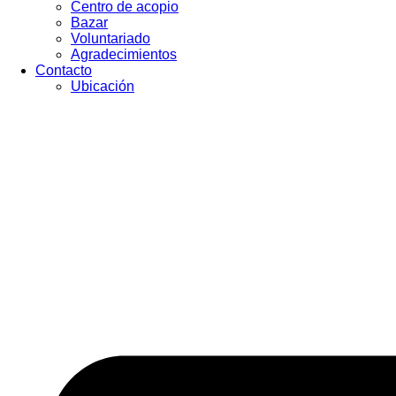
Centro de acopio
Bazar
Voluntariado
Agradecimientos
Contacto
Ubicación