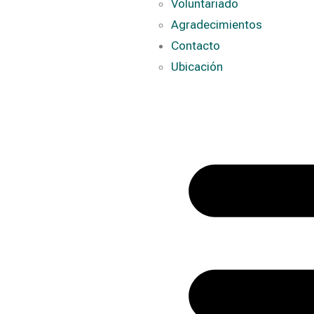
Voluntariado
Agradecimientos
Contacto
Ubicación