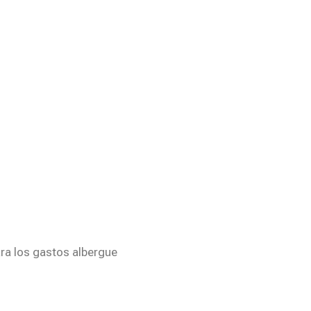
ra los gastos albergue