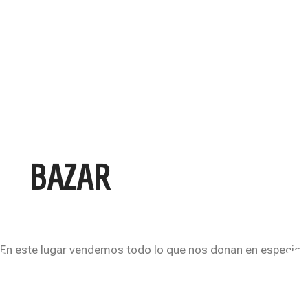
BAZAR
En este lugar vendemos todo lo que nos donan en especie e