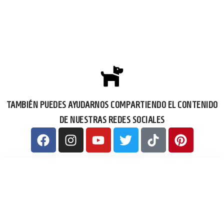
TAMBIÉN PUEDES AYUDARNOS COMPARTIENDO EL CONTENIDO
DE NUESTRAS REDES SOCIALES