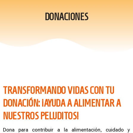
DONACIONES
TRANSFORMANDO VIDAS CON TU
DONACIÓN: ¡AYUDA A ALIMENTAR A
NUESTROS PELUDITOS!
Dona para contribuir a la alimentación, cuidado y