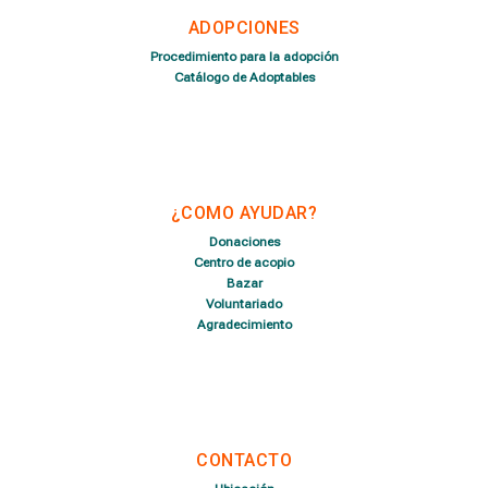
ADOPCIONES
Procedimiento para la adopción
Catálogo de Adoptables
¿COMO AYUDAR?
Donaciones
Centro de acopio
Bazar
Voluntariado
Agradecimiento
CONTACTO