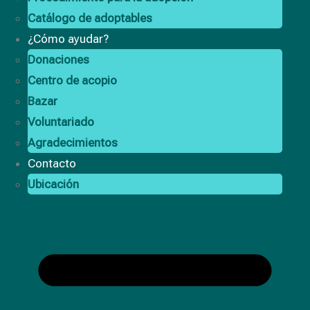
Catálogo de adoptables
¿Cómo ayudar?
Donaciones
Centro de acopio
Bazar
Voluntariado
Agradecimientos
Contacto
Ubicación