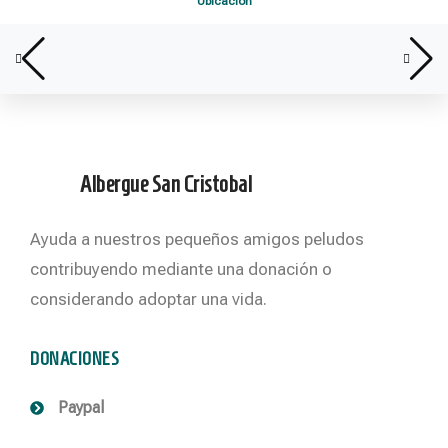
Ubicación
Albergue San Cristobal
Ayuda a nuestros pequeños amigos peludos
contribuyendo mediante una donación o
considerando adoptar una vida.
DONACIONES
Paypal