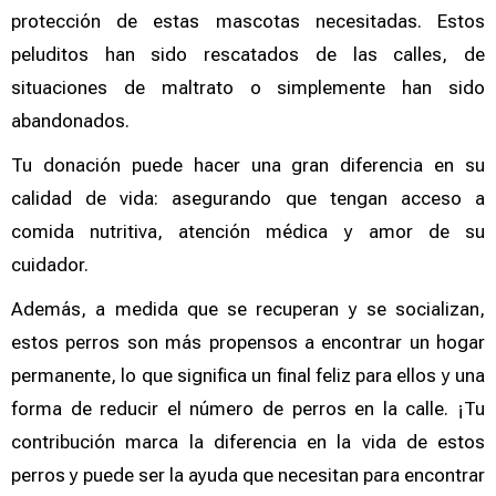
protección de estas mascotas necesitadas. Estos
peluditos han sido rescatados de las calles, de
situaciones de maltrato o simplemente han sido
abandonados.
Tu donación puede hacer una gran diferencia en su
calidad de vida: asegurando que tengan acceso a
comida nutritiva, atención médica y amor de su
cuidador.
Además, a medida que se recuperan y se socializan,
estos perros son más propensos a encontrar un hogar
permanente, lo que significa un final feliz para ellos y una
forma de reducir el número de perros en la calle. ¡Tu
contribución marca la diferencia en la vida de estos
perros y puede ser la ayuda que necesitan para encontrar