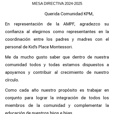
MESA DIRECTIVA 2024-2025
Querida Comunidad KPM,
En representación de la AMPF, agradezco su
confianza al elegirnos como representantes en la
coordinación entre los padres y madres con el
personal de Kid’s Place Montessori.
Me da mucho gusto saber que dentro de nuestra
comunidad todos y todas estamos dispuestos a
apoyarnos y contribuir al crecimiento de nuestro
círculo.
Como cada año nuestro propósito es trabajar en
conjunto para lograr la integración de todos los
miembros de la comunidad y complementar la
educación de nuestros hijos e hijas.