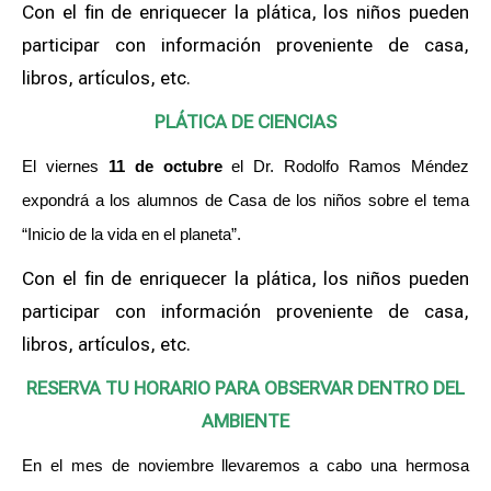
Con el fin de enriquecer la plática, los niños pueden
participar con información proveniente de casa,
libros, artículos, etc.
PLÁTICA DE CIENCIAS
El viernes
11 de octubre
el Dr. Rodolfo Ramos Méndez
expondrá a los alumnos de Casa de los niños sobre el tema
“Inicio de la vida en el planeta”.
Con el fin de enriquecer la plática, los niños pueden
participar con información proveniente de casa,
libros, artículos, etc.
RESERVA TU HORARIO PARA OBSERVAR DENTRO DEL
AMBIENTE
En el mes de noviembre llevaremos a cabo una hermosa