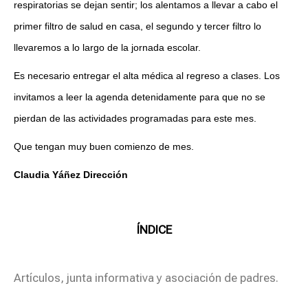
respiratorias se dejan sentir; los alentamos a llevar a cabo el
primer filtro de salud en casa, el segundo y tercer filtro lo
llevaremos a lo largo de la jornada escolar.
Es necesario entregar el alta médica al regreso a clases. Los
invitamos a leer la agenda detenidamente para que no se
pierdan de las actividades programadas para este mes.
Que tengan muy buen comienzo de mes.
Claudia Yáñez Dirección
ÍNDICE
Artículos, junta informativa y asociación de padres.