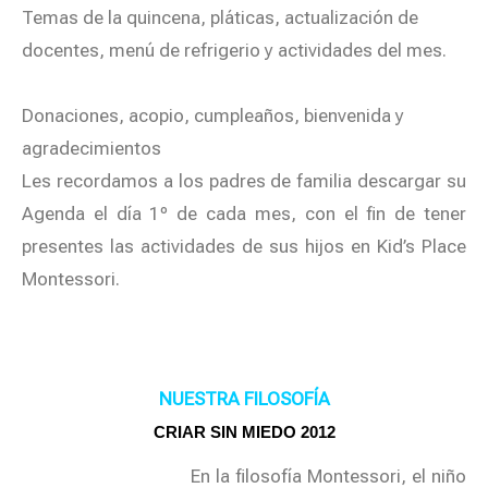
Temas de la quincena, pláticas, actualización de
docentes, menú de refrigerio y actividades del mes.
Donaciones, acopio, cumpleaños, bienvenida y
agradecimientos
Les recordamos a los padres de familia descargar su
Agenda el día 1º de cada mes, con el fin de tener
presentes las actividades de sus hijos en Kid’s Place
Montessori.
NUESTRA FILOSOFÍA
CRIAR SIN MIEDO 2012
En la filosofía Montessori, el niño