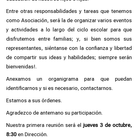
Entre otras responsabilidades y tareas que tenemos
como Asociación, será la de organizar varios eventos
y actividades a lo largo del ciclo escolar para que
disfrutemos entre familias; y, si bien somos sus
representantes, siéntanse con la confianza y libertad
de compartir sus ideas y habilidades; siempre serán
bienvenidas!.
Anexamos un organigrama para que puedan
identificarnos y si es necesario, contactarnos.
Estamos a sus órdenes.
Agradezco de antemano su participación.
Nuestra primera reunión será el
jueves 3 de octubre,
8:30
en Dirección.