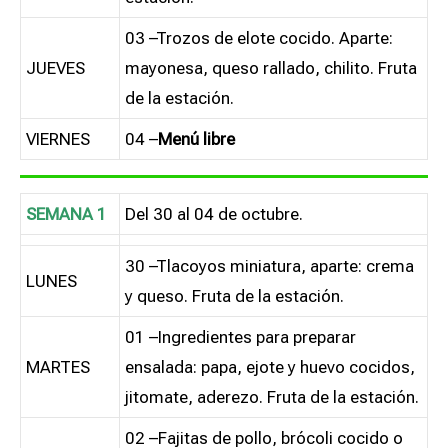
03 –Trozos de elote cocido. Aparte:
JUEVES
mayonesa, queso rallado, chilito. Fruta
de la estación.
VIERNES
04 –
Menú libre
SEMANA 1
Del 30 al 04 de octubre.
30 –Tlacoyos miniatura, aparte: crema
LUNES
y queso. Fruta de la estación.
01 –Ingredientes para preparar
MARTES
ensalada: papa, ejote y huevo cocidos,
jitomate, aderezo. Fruta de la estación.
02 –Fajitas de pollo, brócoli cocido o