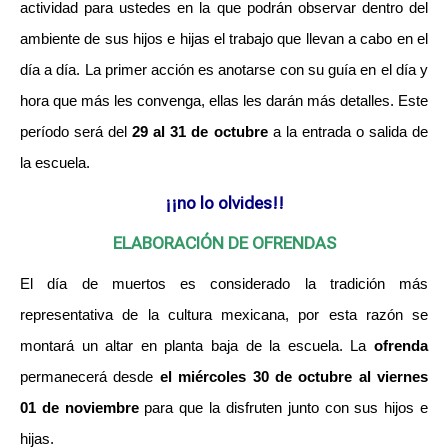
actividad para ustedes en la que podrán observar dentro del
ambiente de sus hijos e hijas el trabajo que llevan a cabo en el
día a día. La primer acción es anotarse con su guía en el día y
hora que más les convenga, ellas les darán más detalles. Este
período será del
29 al 31 de octubre
a la entrada o salida de
la escuela.
¡¡no lo olvides!!
ELABORACIÓN DE OFRENDAS
El día de muertos es considerado la tradición más
representativa de la cultura mexicana, por esta razón se
montará un altar en planta baja de la escuela. La
ofrenda
permanecerá desde
el miércoles 30 de octubre al viernes
01 de noviembre
para que la disfruten junto con sus hijos e
hijas.