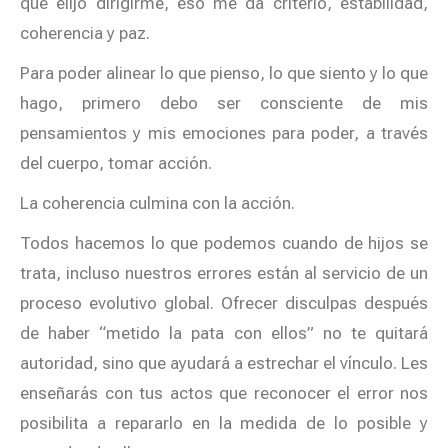
que elijo dirigirme, eso me da criterio, estabilidad,
coherencia y paz.
Para poder alinear lo que pienso, lo que siento y lo que
hago, primero debo ser consciente de mis
pensamientos y mis emociones para poder, a través
del cuerpo, tomar acción.
La coherencia culmina con la acción.
Todos hacemos lo que podemos cuando de hijos se
trata, incluso nuestros errores están al servicio de un
proceso evolutivo global. Ofrecer disculpas después
de haber “metido la pata con ellos” no te quitará
autoridad, sino que ayudará a estrechar el vínculo. Les
enseñarás con tus actos que reconocer el error nos
posibilita a repararlo en la medida de lo posible y