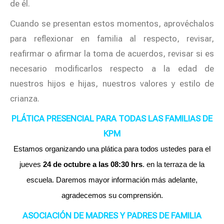
de él.
Cuando se presentan estos momentos, aprovéchalos
para reflexionar en familia al respecto, revisar,
reafirmar o afirmar la toma de acuerdos, revisar si es
necesario modificarlos respecto a la edad de
nuestros hijos e hijas, nuestros valores y estilo de
crianza.
PLÁTICA PRESENCIAL PARA TODAS LAS FAMILIAS DE
KPM
Estamos organizando una plática para todos ustedes para el
jueves
24 de octubre a las 08:30 hrs
. en la terraza de la
escuela. Daremos mayor información más adelante,
agradecemos su comprensión.
ASOCIACIÓN DE MADRES Y PADRES DE FAMILIA