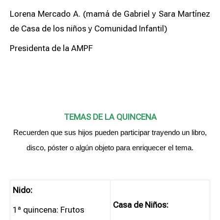
Lorena Mercado A. (mamá de Gabriel y Sara Martínez
de Casa de los niños y Comunidad Infantil)
Presidenta de la AMPF
TEMAS DE LA QUINCENA
Recuerden que sus hijos pueden participar trayendo un libro,
disco, póster o algún objeto para enriquecer el tema.
Nido:
Casa de Niños:
1ª quincena: Frutos