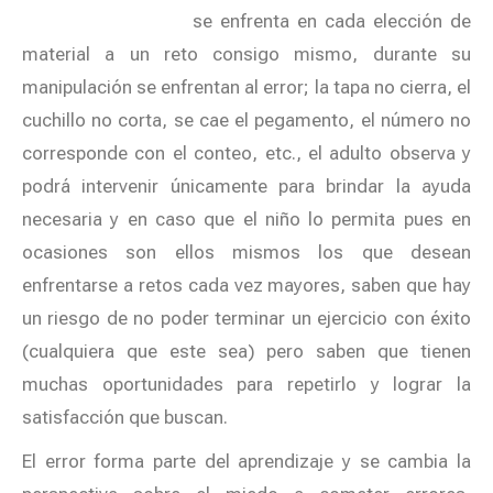
se enfrenta en cada elección de
material a un reto consigo mismo, durante su
manipulación se enfrentan al error; la tapa no cierra, el
cuchillo no corta, se cae el pegamento, el número no
corresponde con el conteo, etc., el adulto observa y
podrá intervenir únicamente para brindar la ayuda
necesaria y en caso que el niño lo permita pues en
ocasiones son ellos mismos los que desean
enfrentarse a retos cada vez mayores, saben que hay
un riesgo de no poder terminar un ejercicio con éxito
(cualquiera que este sea) pero saben que tienen
muchas oportunidades para repetirlo y lograr la
satisfacción que buscan.
El error forma parte del aprendizaje y se cambia la