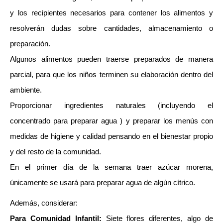
y los recipientes necesarios para contener los alimentos y
resolverán dudas sobre cantidades, almacenamiento o
preparación.
Algunos alimentos pueden traerse preparados de manera
parcial, para que los niños terminen su elaboración dentro del
ambiente.
Proporcionar ingredientes naturales (incluyendo el
concentrado para preparar agua ) y preparar los menús con
medidas de higiene y calidad pensando en el bienestar propio
y del resto de la comunidad.
En el primer día de la semana traer azúcar morena,
únicamente se usará para preparar agua de algún cítrico.
Además, considerar:
Para Comunidad Infantil:
Siete flores diferentes, algo de