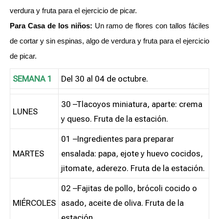
verdura y fruta para el ejercicio de picar.
Para Casa de los niños:
Un ramo de flores con tallos fáciles
de cortar y sin espinas, algo de verdura y fruta para el ejercicio
de picar.
SEMANA 1
Del 30 al 04 de octubre.
30 –Tlacoyos miniatura, aparte: crema
LUNES
y queso. Fruta de la estación.
01 –Ingredientes para preparar
MARTES
ensalada: papa, ejote y huevo cocidos,
jitomate, aderezo. Fruta de la estación.
02 –Fajitas de pollo, brócoli cocido o
MIÉRCOLES
asado, aceite de oliva. Fruta de la
estación.