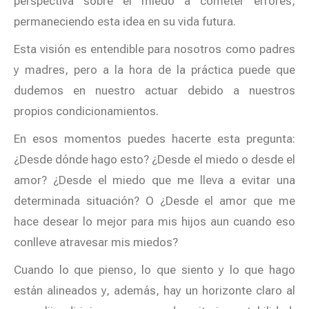
perspectiva sobre el miedo a cometer errores,
permaneciendo esta idea en su vida futura.
Esta visión es entendible para nosotros como padres
y madres, pero a la hora de la práctica puede que
dudemos en nuestro actuar debido a nuestros
propios condicionamientos.
En esos momentos puedes hacerte esta pregunta:
¿Desde dónde hago esto? ¿Desde el miedo o desde el
amor? ¿Desde el miedo que me lleva a evitar una
determinada situación? O ¿Desde el amor que me
hace desear lo mejor para mis hijos aun cuando eso
conlleve atravesar mis miedos?
Cuando lo que pienso, lo que siento y lo que hago
están alineados y, además, hay un horizonte claro al