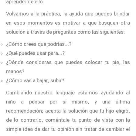
aprender de ello.
Volvamos a la práctica; la ayuda que puedes brindar
en esos momentos es motivar a que busquen otra
solución a través de preguntas como las siguientes:
¿Cómo crees que podrías…?
¿Qué puedes usar para…?
¿Dónde consideras que puedes colocar tu pie, las
manos?
¿Cómo vas a bajar, subir?
Cambiando nuestro lenguaje estamos ayudando al
niño a pensar por sí mismo, y una última
recomendación; acepta la solución que tu hijo eligió,
de lo contrario, coméntale tu punto de vista con la
simple idea de dar tu opinión sin tratar de cambiar el